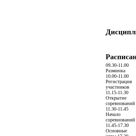
Дисцип
Расписа
09.30-11.00
Разминка
10.00-11.00
Регистрация
участников
11.15-11.30
Открытие
соревнований
11.30-11.45
Начало
соревнований
11.45-17.30
Основные