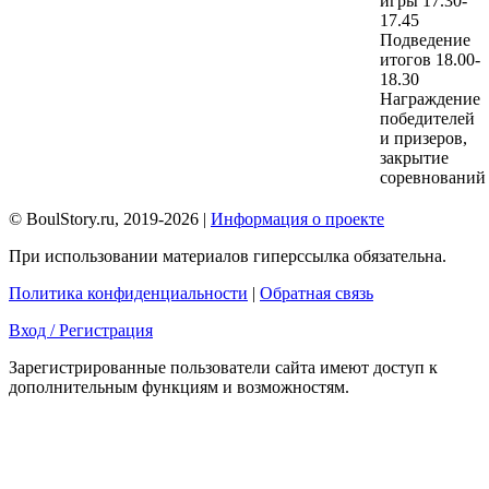
игры 17.30-
17.45
Подведение
итогов 18.00-
18.30
Награждение
победителей
и призеров,
закрытие
соревнований
© BoulStory.ru, 2019-2026 |
Информация о проекте
При использовании материалов гиперссылка обязательна.
Политика конфиденциальности
|
Обратная связь
Вход / Регистрация
Зарегистрированные пользователи сайта имеют доступ к
дополнительным функциям и возможностям.