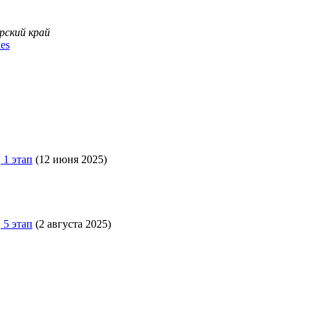
рский край
es
 1 этап
(12 июня 2025)
 5 этап
(2 августа 2025)