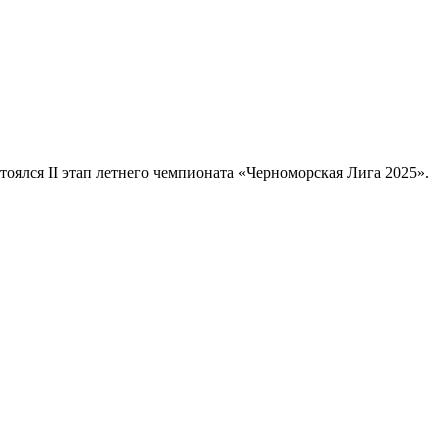
оялся II этап летнего чемпионата «Черноморская Лига 2025».