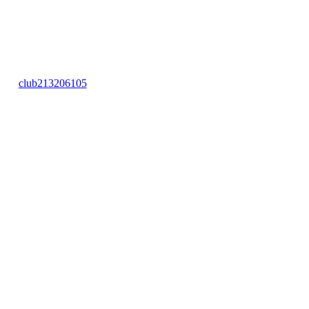
club213206105