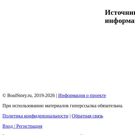
Источни
информа
© BoulStory.ru, 2019-2026 |
Информация о проекте
При использовании материалов гиперссылка обязательна.
Политика конфиденциальности
|
Обратная связь
Вход / Регистрация