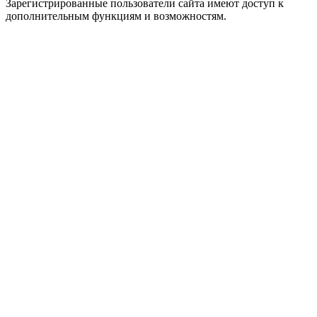
Зарегистрированные пользователи сайта имеют доступ к
дополнительным функциям и возможностям.