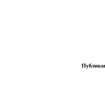
Публика