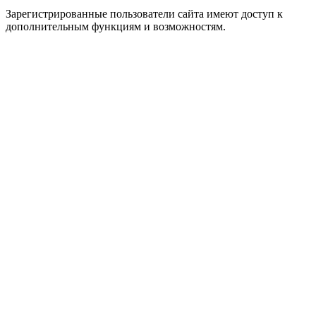
Зарегистрированные пользователи сайта имеют доступ к
дополнительным функциям и возможностям.