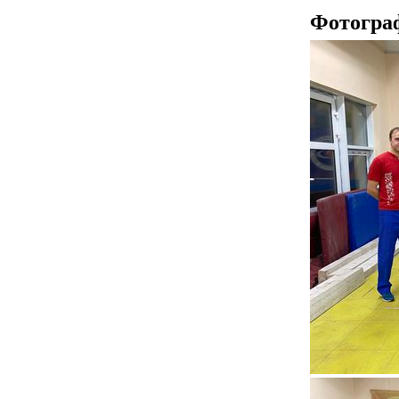
Фотогра