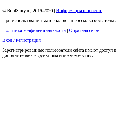
© BoulStory.ru, 2019-2026 |
Информация о проекте
При использовании материалов гиперссылка обязательна.
Политика конфиденциальности
|
Обратная связь
Вход / Регистрация
Зарегистрированные пользователи сайта имеют доступ к
дополнительным функциям и возможностям.