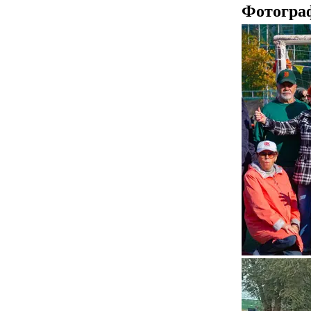
Фотогра