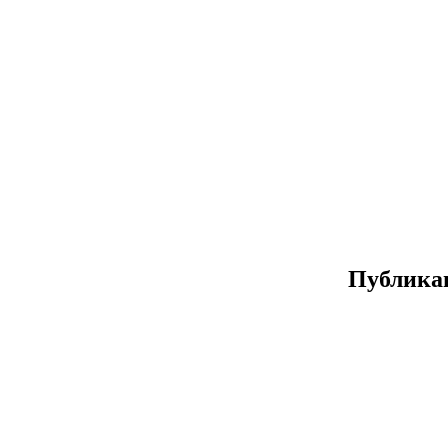
Публика