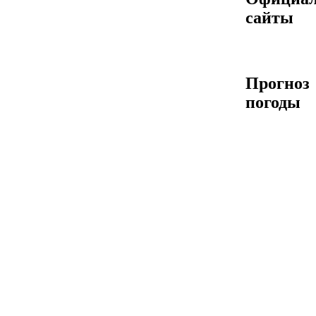
сайты
Прогноз
погоды