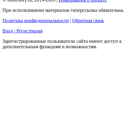
При использовании материалов гиперссылка обязательна.
Политика конфиденциальности
|
Обратная связь
Вход / Регистрация
Зарегистрированные пользователи сайта имеют доступ к
дополнительным функциям и возможностям.