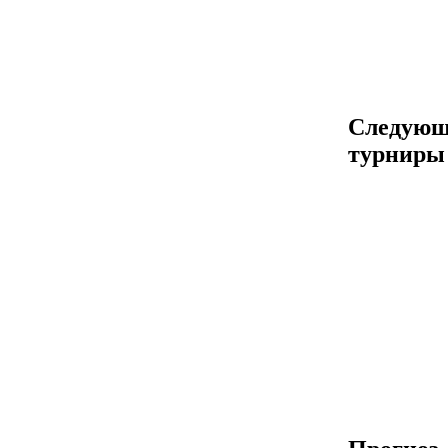
Следующ
турниры