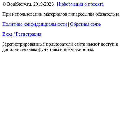
© BoulStory.ru, 2019-2026 |
Информация о проекте
При использовании материалов гиперссылка обязательна.
Политика конфиденциальности
|
Обратная связь
Вход / Регистрация
Зарегистрированные пользователи сайта имеют доступ к
дополнительным функциям и возможностям.