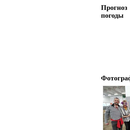
Прогноз
погоды
Фотогра