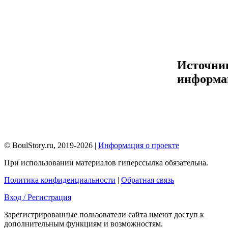
Источни
информа
© BoulStory.ru, 2019-2026 |
Информация о проекте
При использовании материалов гиперссылка обязательна.
Политика конфиденциальности
|
Обратная связь
Вход / Регистрация
Зарегистрированные пользователи сайта имеют доступ к
дополнительным функциям и возможностям.