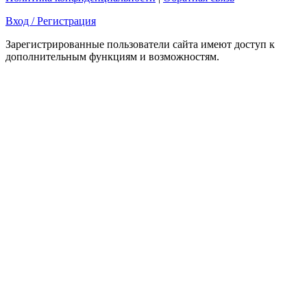
Вход / Регистрация
Зарегистрированные пользователи сайта имеют доступ к
дополнительным функциям и возможностям.