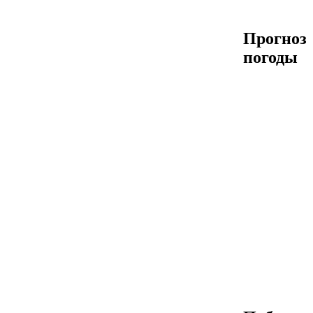
Прогноз
погоды