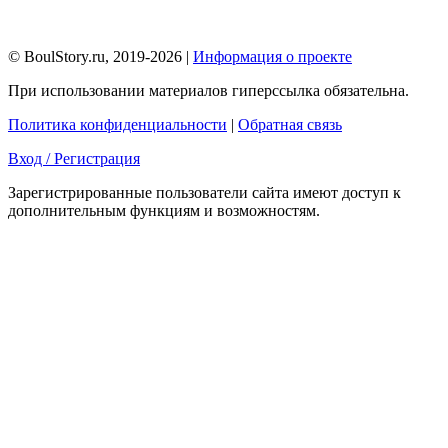
© BoulStory.ru, 2019-2026 |
Информация о проекте
При использовании материалов гиперссылка обязательна.
Политика конфиденциальности
|
Обратная связь
Вход / Регистрация
Зарегистрированные пользователи сайта имеют доступ к
дополнительным функциям и возможностям.