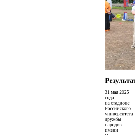
Результа
31 мая 2025
года
на стадионе
Российского
университета
дружбы
народов
имени