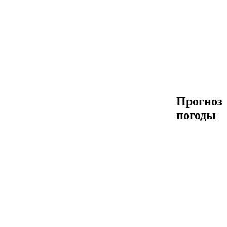
Прогноз
погоды