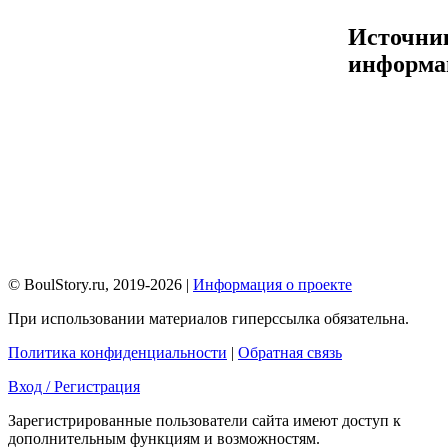
Источни
информа
© BoulStory.ru, 2019-2026 |
Информация о проекте
При использовании материалов гиперссылка обязательна.
Политика конфиденциальности
|
Обратная связь
Вход / Регистрация
Зарегистрированные пользователи сайта имеют доступ к
дополнительным функциям и возможностям.