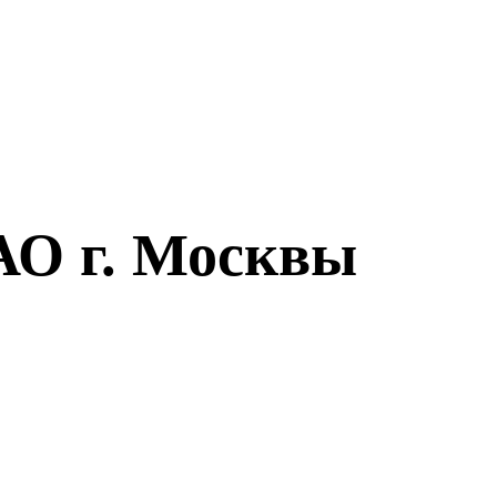
АО г. Москвы