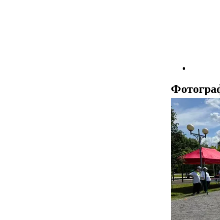
Фотогра