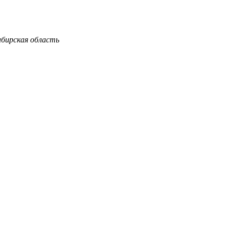
ибирская область