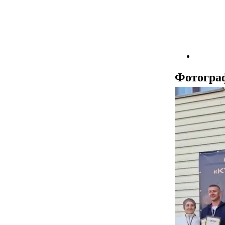
Фотогра