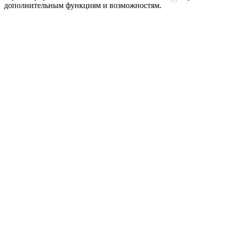
дополнительным функциям и возможностям.