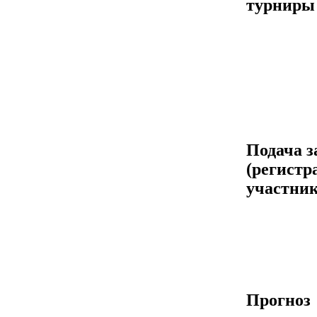
турниры
Подача з
(регистр
участник
Прогноз