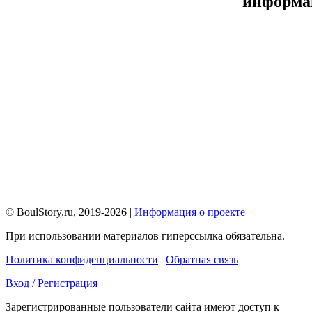
информа
© BoulStory.ru, 2019-2026 |
Информация о проекте
При использовании материалов гиперссылка обязательна.
Политика конфиденциальности
|
Обратная связь
Вход / Регистрация
Зарегистрированные пользователи сайта имеют доступ к