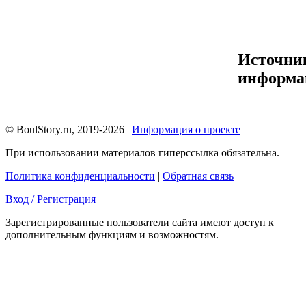
Источни
информа
© BoulStory.ru, 2019-2026 |
Информация о проекте
При использовании материалов гиперссылка обязательна.
Политика конфиденциальности
|
Обратная связь
Вход / Регистрация
Зарегистрированные пользователи сайта имеют доступ к
дополнительным функциям и возможностям.