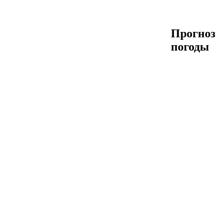
Прогноз
погоды