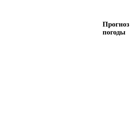
Прогноз
погоды