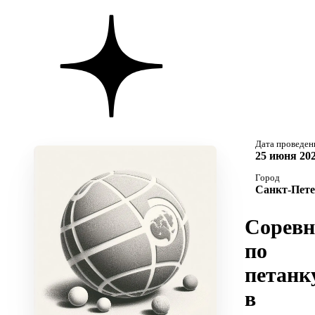
Дата проведен
25 июня 202
Город
Санкт-Пете
Соревн
по
петанк
в