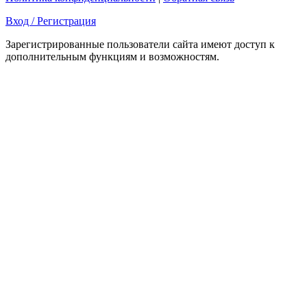
Вход / Регистрация
Зарегистрированные пользователи сайта имеют доступ к
дополнительным функциям и возможностям.