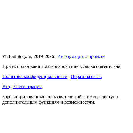
© BoulStory.ru, 2019-2026 |
Информация о проекте
При использовании материалов гиперссылка обязательна.
Политика конфиденциальности
|
Обратная связь
Вход / Регистрация
Зарегистрированные пользователи сайта имеют доступ к
дополнительным функциям и возможностям.