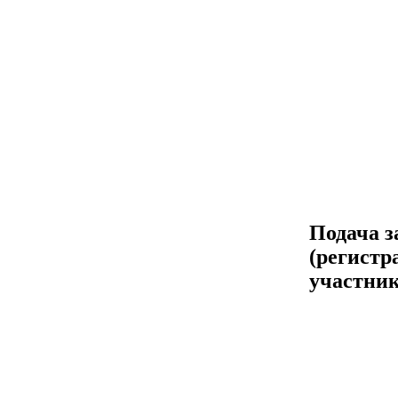
Подача з
(регистр
участник