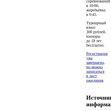
соревнований
в 10:00,
жеребьёвка
в 9:45.
Турнирный
взнос
300 рублей,
юниоры
до 18 лет
бесплатно.
Регистрация
уже
завершена,
но можно
записаться
в лист
ожидания
.
Источни
информа