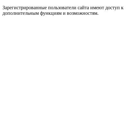
Зарегистрированные пользователи сайта имеют доступ к
дополнительным функциям и возможностям.