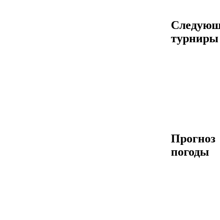
Следующ
турниры
Прогноз
погоды