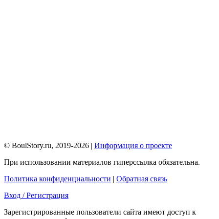
© BoulStory.ru, 2019-2026 |
Информация о проекте
При использовании материалов гиперссылка обязательна.
Политика конфиденциальности
|
Обратная связь
Вход / Регистрация
Зарегистрированные пользователи сайта имеют доступ к