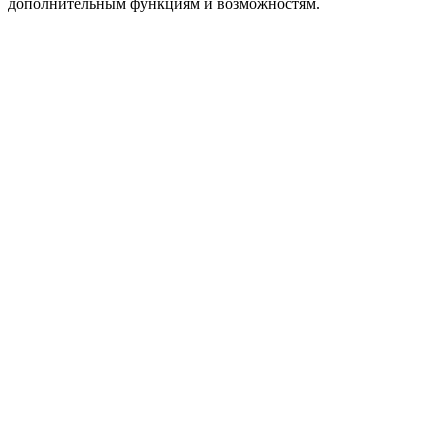
дополнительным функциям и возможностям.