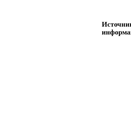
Источни
информа