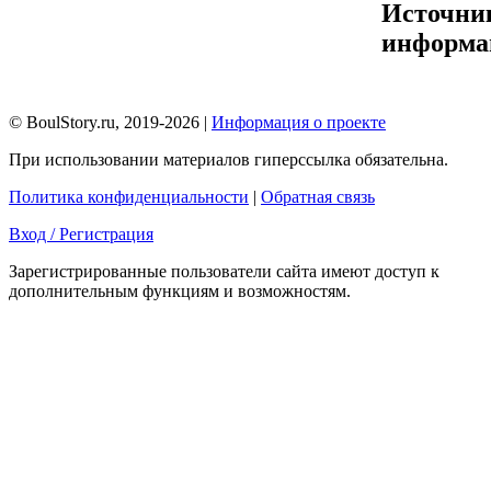
Источни
информа
© BoulStory.ru, 2019-2026 |
Информация о проекте
При использовании материалов гиперссылка обязательна.
Политика конфиденциальности
|
Обратная связь
Вход / Регистрация
Зарегистрированные пользователи сайта имеют доступ к
дополнительным функциям и возможностям.