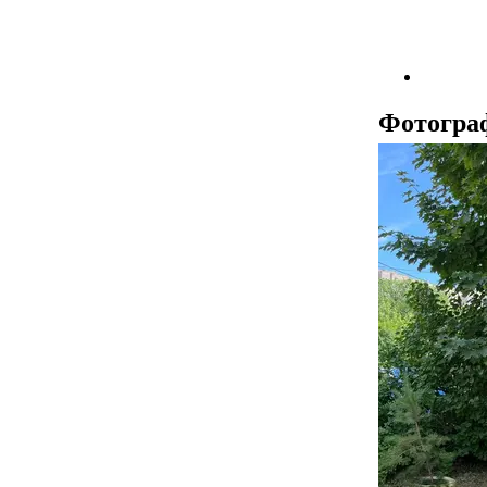
Фотогра