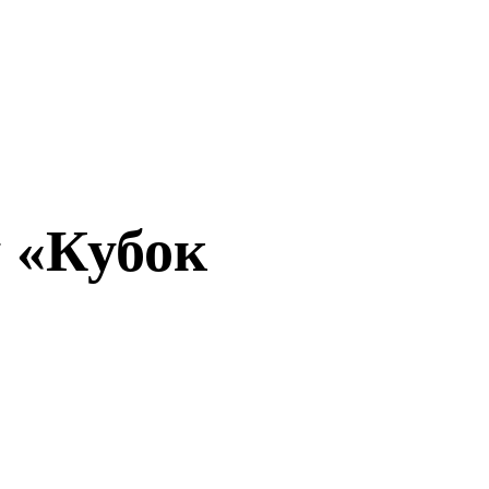
у «Кубок