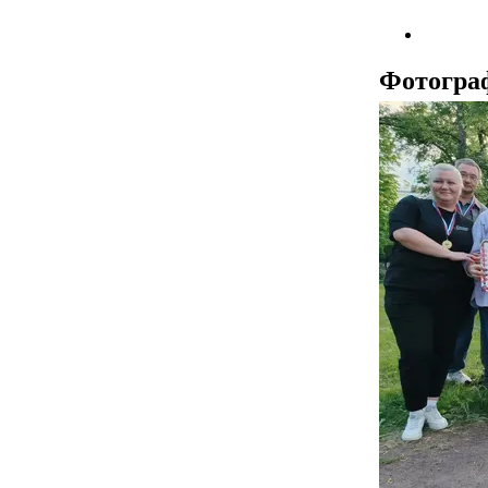
Фотогра