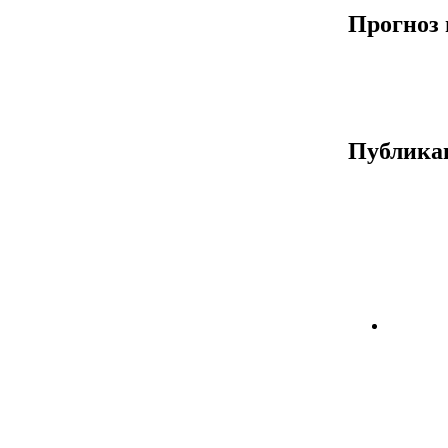
Прогноз 
Публика