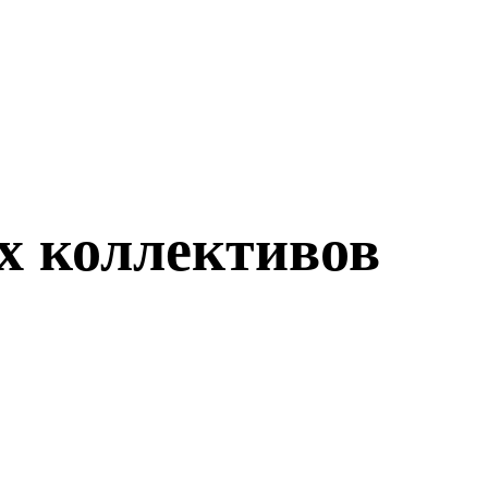
х коллективов