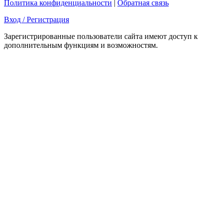
Политика конфиденциальности
|
Обратная связь
Вход / Регистрация
Зарегистрированные пользователи сайта имеют доступ к
дополнительным функциям и возможностям.