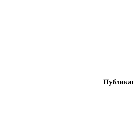
Публика