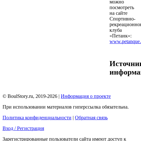
можно
посмотреть
на сайте
Спортивно-
рекреационно
клуба
«Петанк»:
www.petanque
Источни
информа
© BoulStory.ru, 2019-2026 |
Информация о проекте
При использовании материалов гиперссылка обязательна.
Политика конфиденциальности
|
Обратная связь
Вход / Регистрация
Зарегистрированные пользователи сайта имеют доступ к