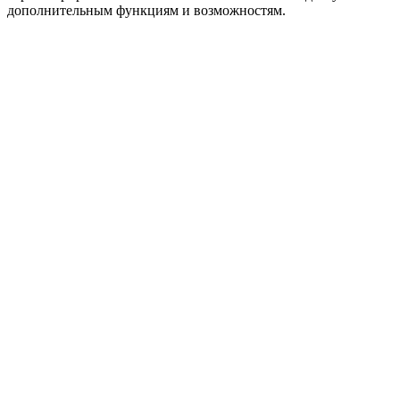
дополнительным функциям и возможностям.