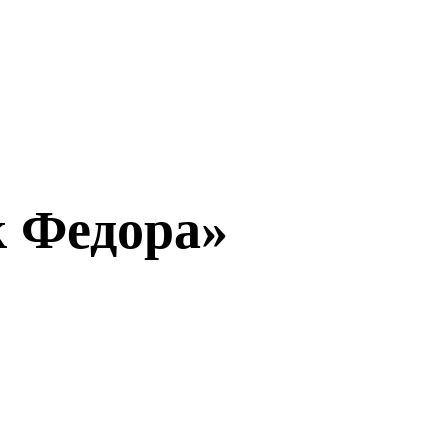
к Федора»