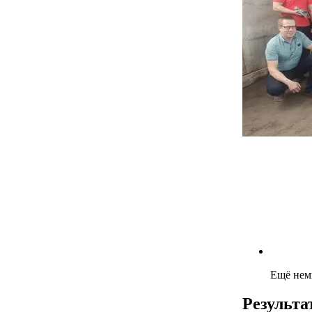
Ещё нем
Результа