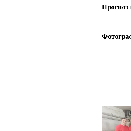
Прогноз 
Фотогра