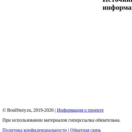
информа
© BoulStory.ru, 2019-2026 |
Информация о проекте
При использовании материалов гиперссылка обязательна.
Политика конфиденциальности
|
Обратная связь