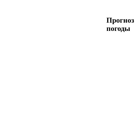
Прогноз
погоды