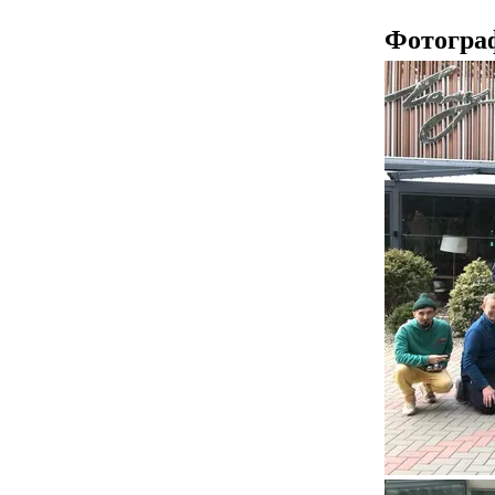
Фотогра