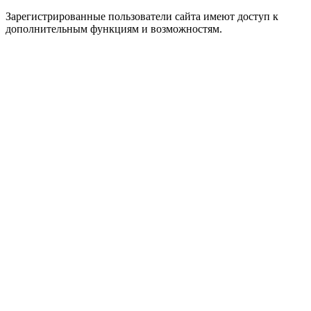
Зарегистрированные пользователи сайта имеют доступ к
дополнительным функциям и возможностям.