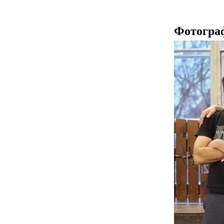
Фотогра