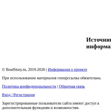
Источни
информа
© BoulStory.ru, 2019-2026 |
Информация о проекте
При использовании материалов гиперссылка обязательна.
Политика конфиденциальности
|
Обратная связь
Вход / Регистрация
Зарегистрированные пользователи сайта имеют доступ к
дополнительным функциям и возможностям.