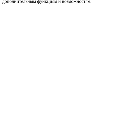
дополнительным функциям и возможностям.