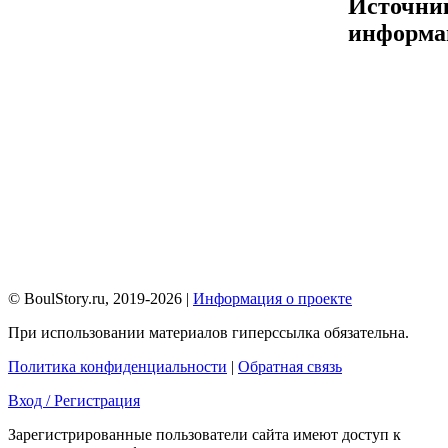
Источни
информа
© BoulStory.ru, 2019-2026 |
Информация о проекте
При использовании материалов гиперссылка обязательна.
Политика конфиденциальности
|
Обратная связь
Вход / Регистрация
Зарегистрированные пользователи сайта имеют доступ к