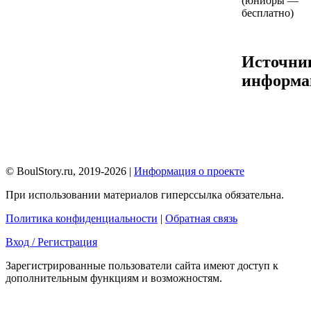
(юниоры —
бесплатно)
Источни
информа
© BoulStory.ru, 2019-2026 |
Информация о проекте
При использовании материалов гиперссылка обязательна.
Политика конфиденциальности
|
Обратная связь
Вход / Регистрация
Зарегистрированные пользователи сайта имеют доступ к
дополнительным функциям и возможностям.