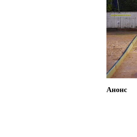
Анонс