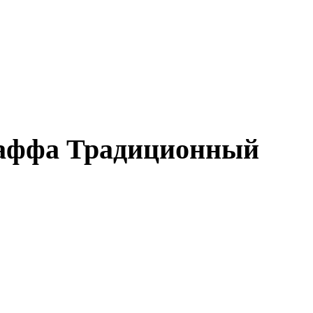
раффа Традиционный