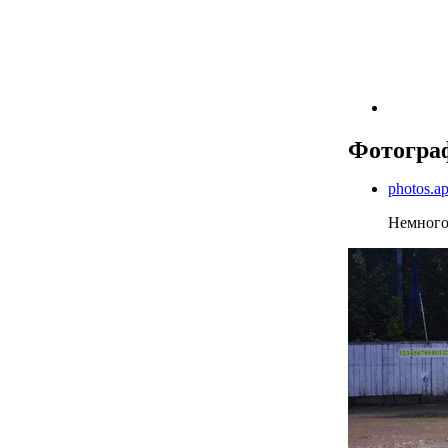
Фотогра
photos.
Немного