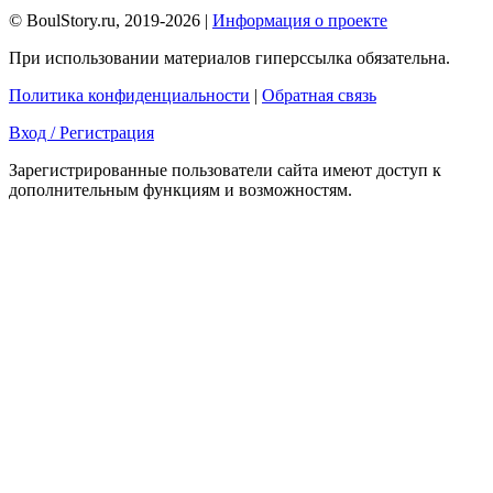
© BoulStory.ru, 2019-2026 |
Информация о проекте
При использовании материалов гиперссылка обязательна.
Политика конфиденциальности
|
Обратная связь
Вход / Регистрация
Зарегистрированные пользователи сайта имеют доступ к
дополнительным функциям и возможностям.