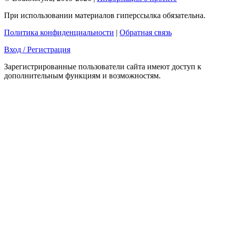
При использовании материалов гиперссылка обязательна.
Политика конфиденциальности
|
Обратная связь
Вход / Регистрация
Зарегистрированные пользователи сайта имеют доступ к
дополнительным функциям и возможностям.