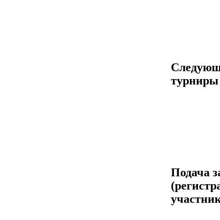
Следующ
турниры
Подача з
(регистр
участник