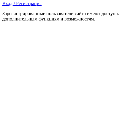
Вход / Регистрация
Зарегистрированные пользователи сайта имеют доступ к
дополнительным функциям и возможностям.