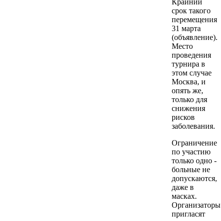
Крайний
срок такого
перемещения
31 марта
(объявление).
Место
проведения
турнира в
этом случае
Москва, и
опять же,
только для
снижения
рисков
заболевания.
Ограничение
по участию
только одно -
больные не
допускаются,
даже в
масках.
Организаторы
пригласят