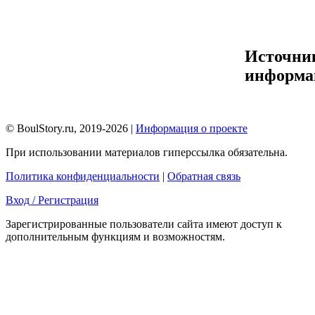
Источни
информа
© BoulStory.ru, 2019-2026 |
Информация о проекте
При использовании материалов гиперссылка обязательна.
Политика конфиденциальности
|
Обратная связь
Вход / Регистрация
Зарегистрированные пользователи сайта имеют доступ к
дополнительным функциям и возможностям.