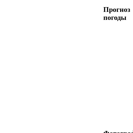
Прогноз
погоды