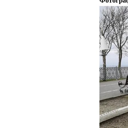
Фотогра