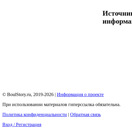
Источни
информа
© BoulStory.ru, 2019-2026 |
Информация о проекте
При использовании материалов гиперссылка обязательна.
Политика конфиденциальности
|
Обратная связь
Вход / Регистрация