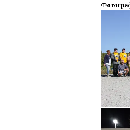
Фотогра