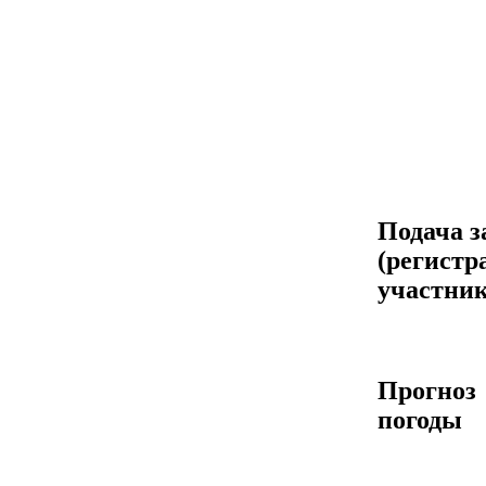
Подача з
(регистр
участник
Прогноз
погоды