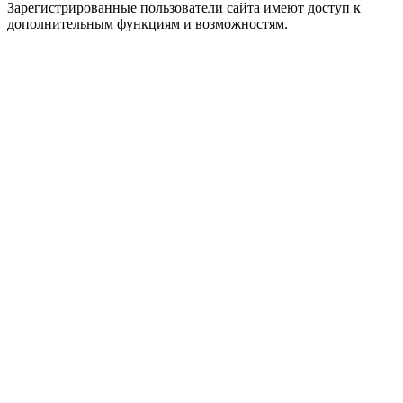
Зарегистрированные пользователи сайта имеют доступ к
дополнительным функциям и возможностям.