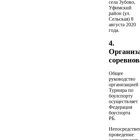
села Зубово,
Уфимский
район (ул.
Сельская) 8
августа 2020
года.
4.
Организ
соревно
Общее
руководство
организацией
Турнира по
боулспорту
осуществляет
Федерация
боуспорта
РБ.
Непосредстве
проведение