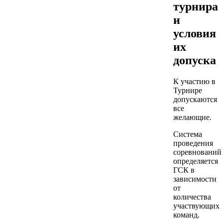
турнира
и
условия
их
допуска
К участию в
Турнире
допускаются
все
желающие.
Система
проведения
соревнований
определяется
ГСК в
зависимости
от
количества
участвующих
команд.