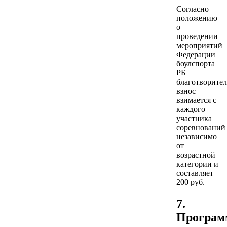
Согласно
положению
о
проведении
мероприятий
Федерации
боулспорта
РБ
благотворите
взнос
взимается с
каждого
участника
соревнований
независимо
от
возрастной
категории и
составляет
200 руб.
7.
Програм