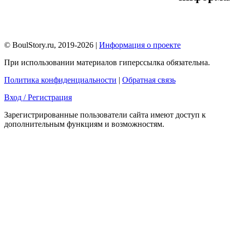
© BoulStory.ru, 2019-2026 |
Информация о проекте
При использовании материалов гиперссылка обязательна.
Политика конфиденциальности
|
Обратная связь
Вход / Регистрация
Зарегистрированные пользователи сайта имеют доступ к
дополнительным функциям и возможностям.