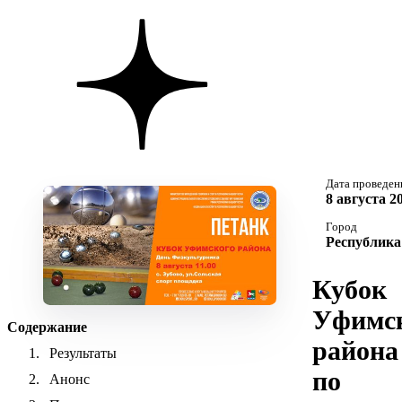
Дата проведен
8 августа 2
Город
Республика
Кубок
Уфимс
Содержание
района
Результаты
по
Анонс