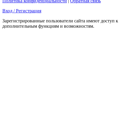
Политика конфиденциальности
|
Обратная связь
Вход / Регистрация
Зарегистрированные пользователи сайта имеют доступ к
дополнительным функциям и возможностям.