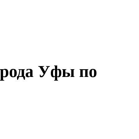
орода Уфы по