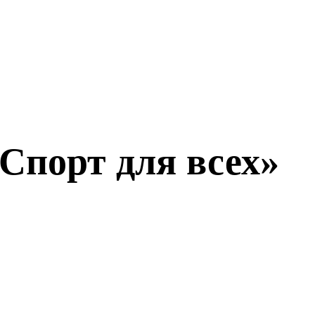
Спорт для всех»