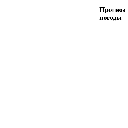
Прогноз
погоды