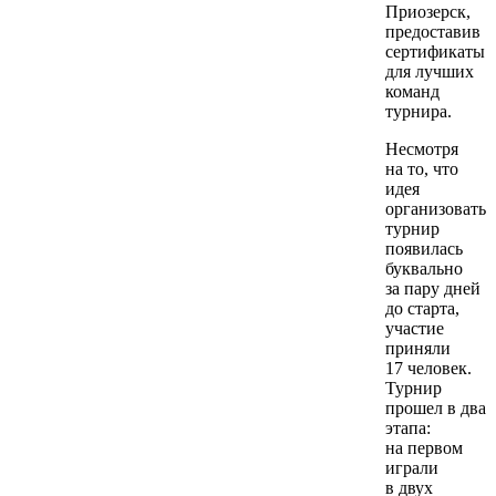
Приозерск,
предоставив
сертификаты
для лучших
команд
турнира.
Несмотря
на то, что
идея
организовать
турнир
появилась
буквально
за пару дней
до старта,
участие
приняли
17 человек.
Турнир
прошел в два
этапа:
на первом
играли
в двух