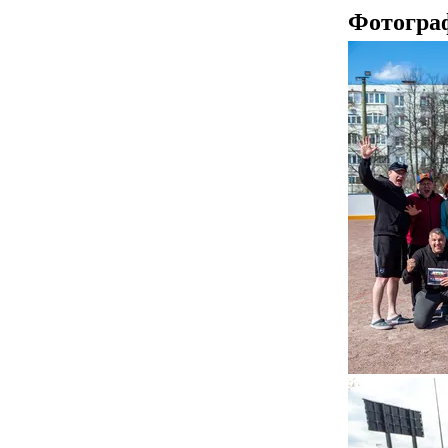
Фотогра