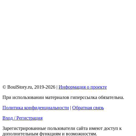
© BoulStory.ru, 2019-2026 |
Информация о проекте
При использовании материалов гиперссылка обязательна.
Политика конфиденциальности
|
Обратная связь
Вход / Регистрация
Зарегистрированные пользователи сайта имеют доступ к
дополнительным функциям и возможностям.