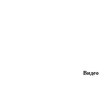
Видео