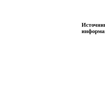
Источни
информа