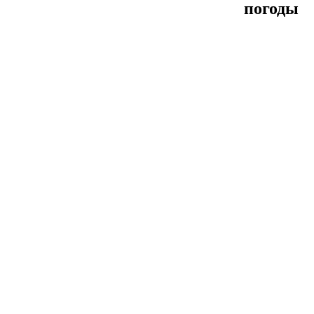
погоды