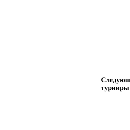
Следующ
турниры