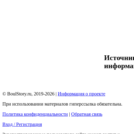
Источни
информа
© BoulStory.ru, 2019-2026 |
Информация о проекте
При использовании материалов гиперссылка обязательна.
Политика конфиденциальности
|
Обратная связь
Вход / Регистрация