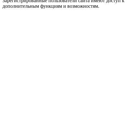
Зарегистрированные пользователи сайта имеют доступ к
дополнительным функциям и возможностям.