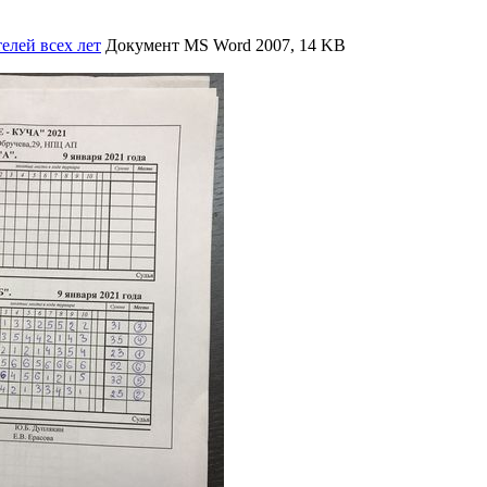
елей всех лет
Документ MS Word 2007, 14 KB