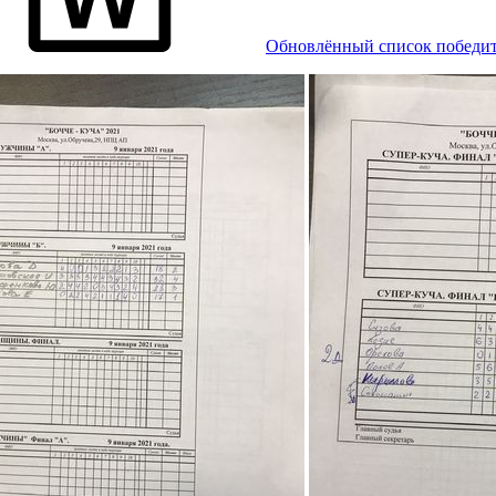
Обновлённый список победит