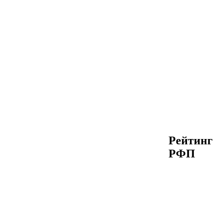
Рейтинг
РФП