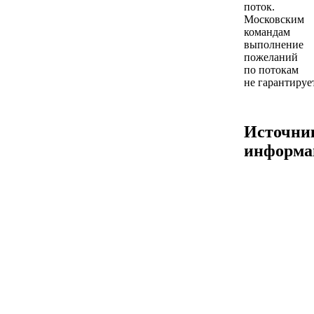
поток.
Московским
командам
выполнение
пожеланий
по потокам
не гарантируе
Источни
информа