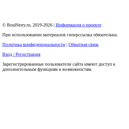
© BoulStory.ru, 2019-2026 |
Информация о проекте
При использовании материалов гиперссылка обязательна.
Политика конфиденциальности
|
Обратная связь
Вход / Регистрация
Зарегистрированные пользователи сайта имеют доступ к
дополнительным функциям и возможностям.