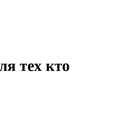
ля тех кто